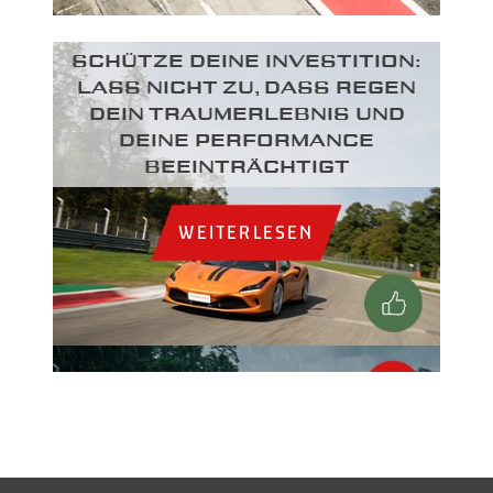
SCHÜTZE DEINE INVESTITION:
LASS NICHT ZU, DASS REGEN
DEIN TRAUMERLEBNIS UND
DEINE PERFORMANCE
BEEINTRÄCHTIGT
WEITERLESEN