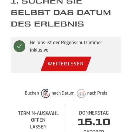
1. SUCHEN SIE
SELBST DAS DATUM
DES ERLEBNIS
Bei uns ist der Regenschutz immer
inklusive
WEITERLESEN
Buchen
nach Datum
nach Preis
DONNERSTAG
TERMIN-AUSWAHL
OFFEN
15.10
LASSEN
OKTOBER