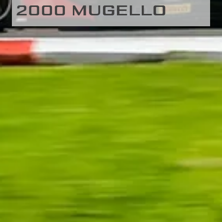
2000 MUGELLO