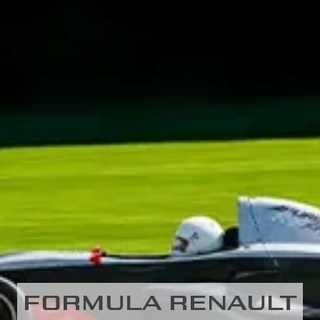
FORMULA RENAULT