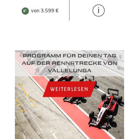
von 3.599 €
Programm für deinen Tag
auf der Rennstrecke von
Vallelunga
WEITERLESEN