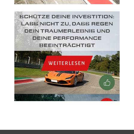
SCHÜTZE DEINE INVESTITION:
LASS NICHT ZU, DASS REGEN
DEIN TRAUMERLEBNIS UND
DEINE PERFORMANCE
BEEINTRÄCHTIGT
WEITERLESEN