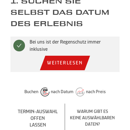
1. SUCHEN SIE
SELBST DAS DATUM
DES ERLEBNIS
Bei uns ist der Regenschutz immer
inklusive
WEITERLESEN
Buchen
nach Datum
nach Preis
TERMIN-AUSWAHL
WARUM GIBT ES
OFFEN
KEINE AUSWÄHLBAREN
DATEN?
LASSEN