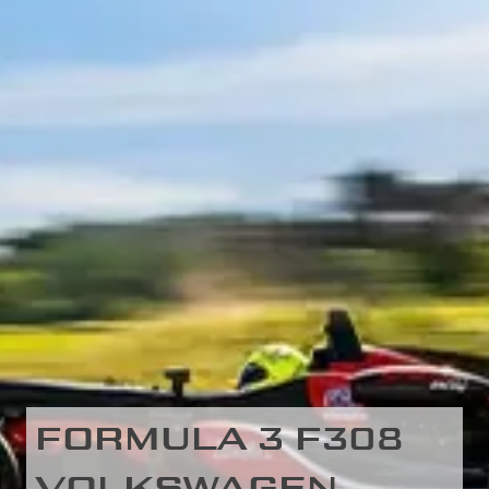
FORMULA 3 F308
VOLKSWAGEN