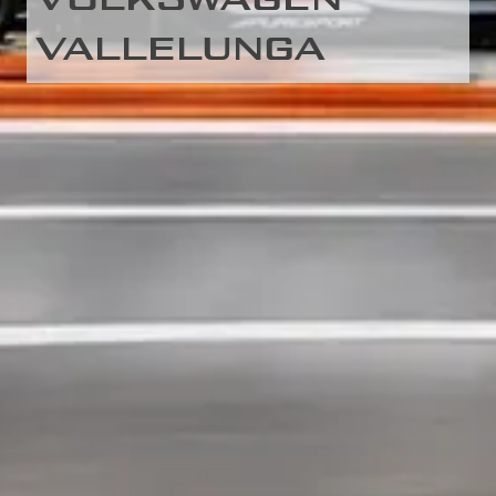
VALLELUNGA