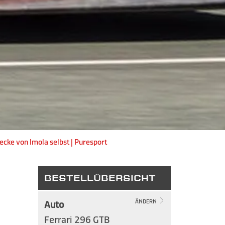
ecke von Imola selbst | Puresport
BESTELLÜBERSICHT
Auto
ÄNDERN
Ferrari 296 GTB