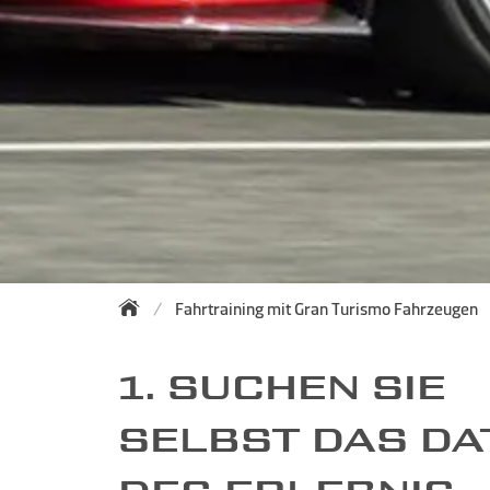
Fahrtraining mit Gran Turismo Fahrzeugen
1. SUCHEN SIE
SELBST DAS D