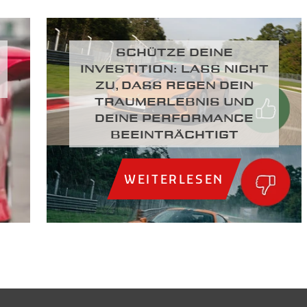
SCHÜTZE DEINE
INVESTITION: LASS NICHT
ZU, DASS REGEN DEIN
TRAUMERLEBNIS UND
DEINE PERFORMANCE
BEEINTRÄCHTIGT
WEITERLESEN