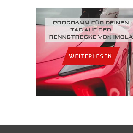
Programm für deinen
Tag auf der
Rennstrecke von Imola
WEITERLESEN