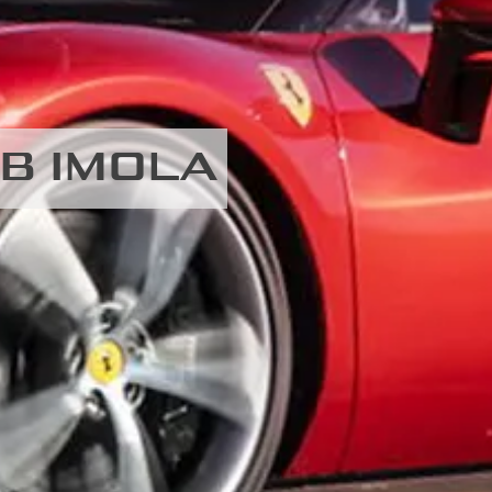
TB IMOLA