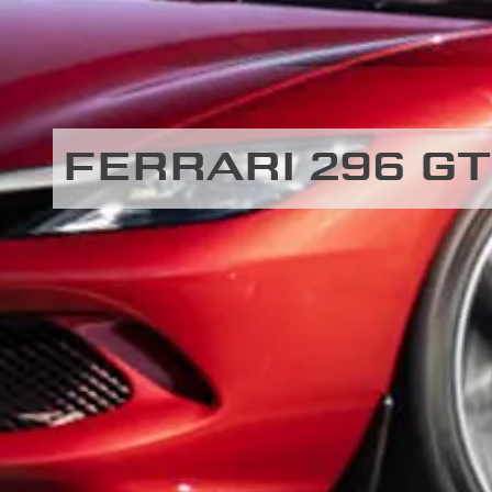
FERRARI 296 G