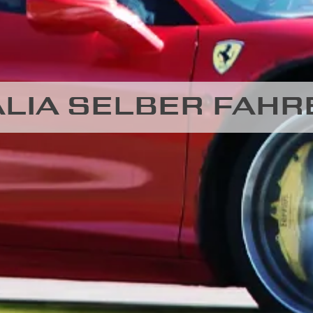
TALIA SELBER FAH