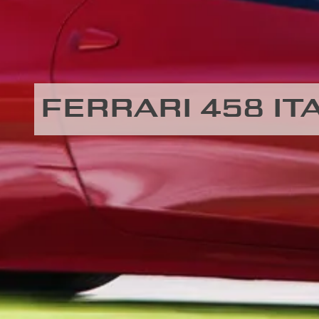
FERRARI 458 I