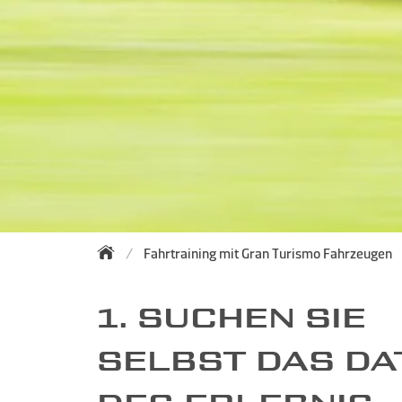
Fahrtraining mit Gran Turismo Fahrzeugen
1. SUCHEN SIE
SELBST DAS D