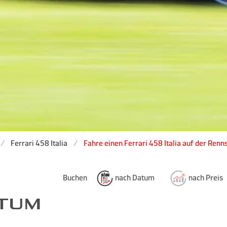
Ferrari 458 Italia
Fahre einen Ferrari 458 Italia auf der Renn
Buchen
nach Datum
nach Preis
ATUM