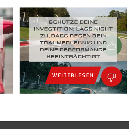
SCHÜTZE DEINE
INVESTITION: LASS NICHT
ZU, DASS REGEN DEIN
TRAUMERLEBNIS UND
DEINE PERFORMANCE
BEEINTRÄCHTIGT
WEITERLESEN