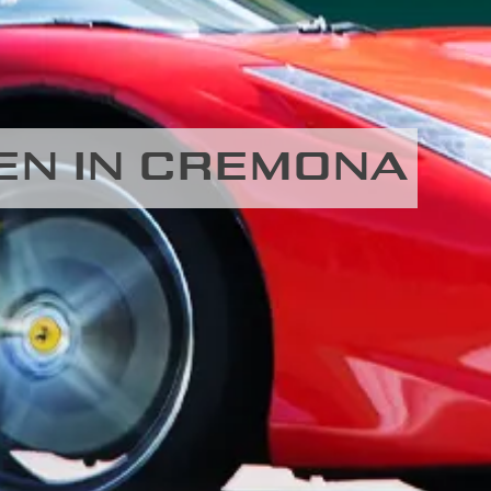
REN IN CREMONA