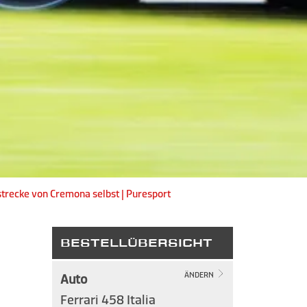
strecke von Cremona selbst | Puresport
BESTELLÜBERSICHT
Auto
ÄNDERN
Ferrari 458 Italia