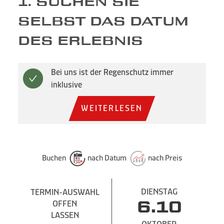
1. SUCHEN SIE
SELBST DAS DATUM
DES ERLEBNIS
Bei uns ist der Regenschutz immer
inklusive
WEITERLESEN
Buchen
nach Datum
nach Preis
DIENSTAG
TERMIN-AUSWAHL
OFFEN
6.10
LASSEN
OKTOBER