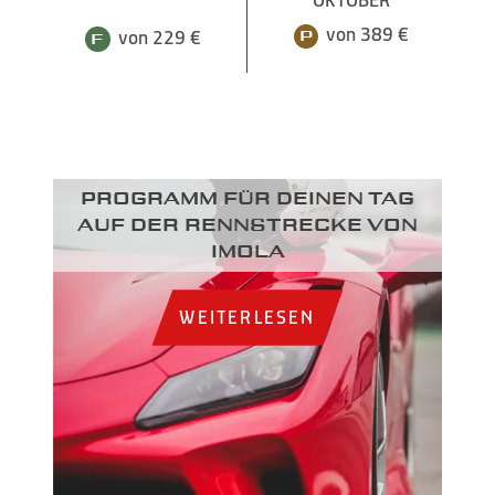
von 389 €
von 229 €
Programm für deinen Tag
auf der Rennstrecke von
Imola
WEITERLESEN