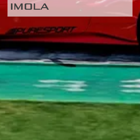
IMOLA