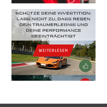
SCHÜTZE DEINE INVESTITION:
LASS NICHT ZU, DASS REGEN
DEIN TRAUMERLEBNIS UND
DEINE PERFORMANCE
BEEINTRÄCHTIGT
WEITERLESEN