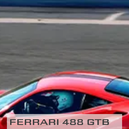
FERRARI 488 GTB