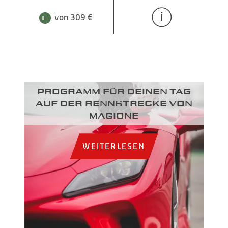
von 309 €
Programm für deinen Tag
auf der Rennstrecke von
Magione
WEITERLESEN