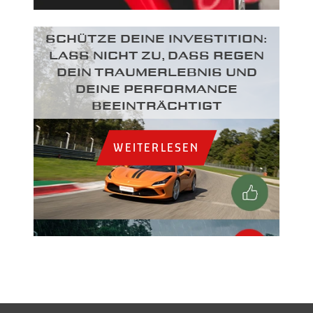
SCHÜTZE DEINE INVESTITION:
LASS NICHT ZU, DASS REGEN
DEIN TRAUMERLEBNIS UND
DEINE PERFORMANCE
BEEINTRÄCHTIGT
WEITERLESEN