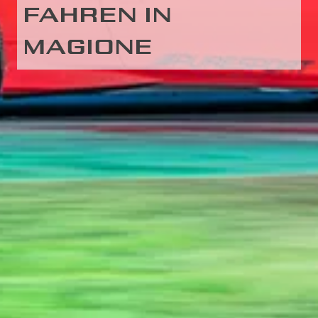
FAHREN IN
MAGIONE