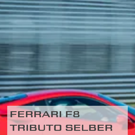
FERRARI F8
TRIBUTO SELBER