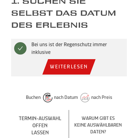
1. SUCHEN SIE
SELBST DAS DATUM
DES ERLEBNIS
Bei uns ist der Regenschutz immer
inklusive
WEITERLESEN
Buchen
nach Datum
nach Preis
TERMIN-AUSWAHL
WARUM GIBT ES
OFFEN
KEINE AUSWÄHLBAREN
DATEN?
LASSEN