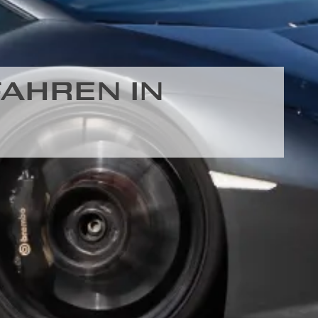
AHREN IN