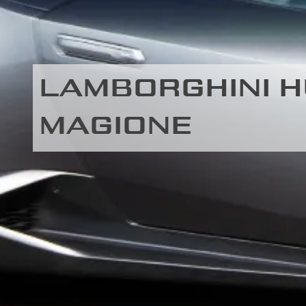
LAMBORGHINI H
MAGIONE