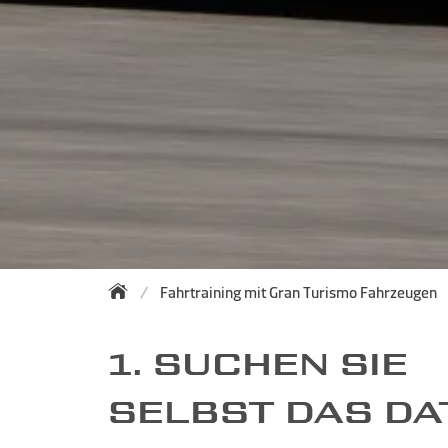
Fahrtraining mit Gran Turismo Fahrzeugen
1. SUCHEN SIE
SELBST DAS D