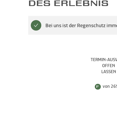
DES ERLEBNIS
Bei uns ist der Regenschutz imme
TERMIN-AUS
OFFEN
LASSEN
von 26