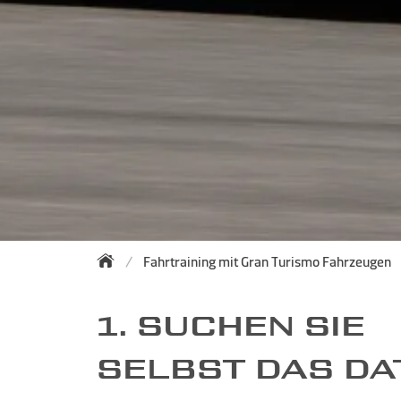
Fahrtraining mit Gran Turismo Fahrzeugen
1. SUCHEN SIE
SELBST DAS D