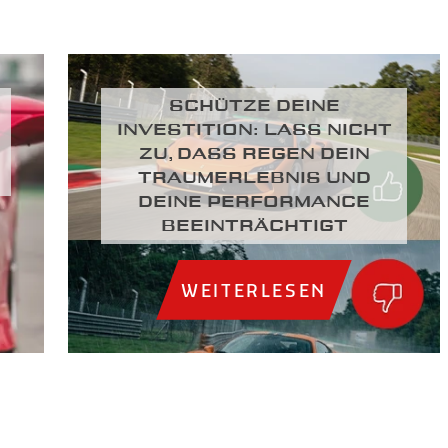
SCHÜTZE DEINE
INVESTITION: LASS NICHT
ZU, DASS REGEN DEIN
TRAUMERLEBNIS UND
DEINE PERFORMANCE
BEEINTRÄCHTIGT
WEITERLESEN