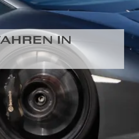
AHREN IN