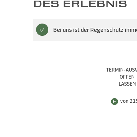
DES ERLEBNIS
Bei uns ist der Regenschutz imme
TERMIN-AUS
OFFEN
LASSEN
von 21