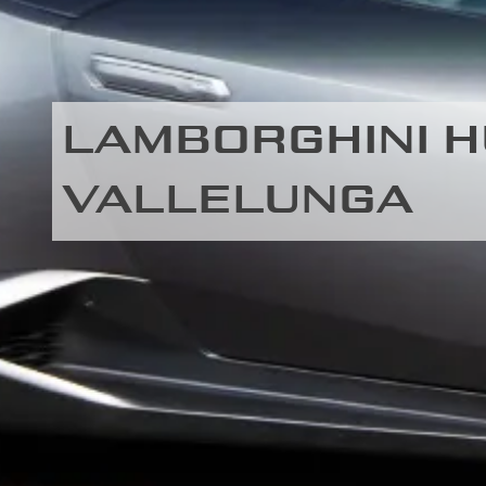
LAMBORGHINI H
VALLELUNGA