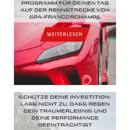
Programm für deinen Tag
auf der Rennstrecke von
Spa-Francorchamps
WEITERLESEN
SCHÜTZE DEINE INVESTITION:
LASS NICHT ZU, DASS REGEN
DEIN TRAUMERLEBNIS UND
DEINE PERFORMANCE
BEEINTRÄCHTIGT