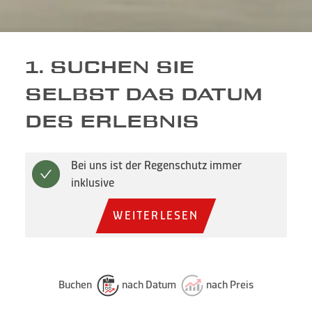
1. SUCHEN SIE
SELBST DAS DATUM
DES ERLEBNIS
Bei uns ist der Regenschutz immer
inklusive
WEITERLESEN
Buchen
nach Datum
nach Preis