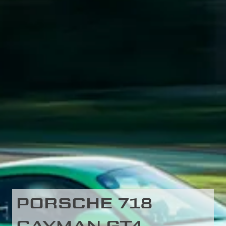
PORSCHE 718