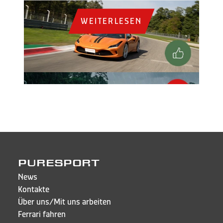
WEITERLESEN
PURESPORT
News
Kontakte
Über uns/Mit uns arbeiten
Ferrari fahren