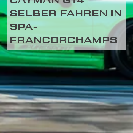
CAYMAN GT4
SELBER FAHREN IN
SPA-
FRANCORCHAMPS