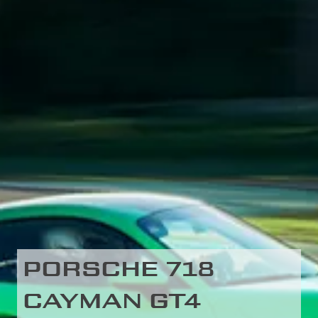
PORSCHE 718
CAYMAN GT4