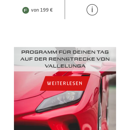
von 199 €
Programm für deinen Tag
auf der Rennstrecke von
Vallelunga
WEITERLESEN