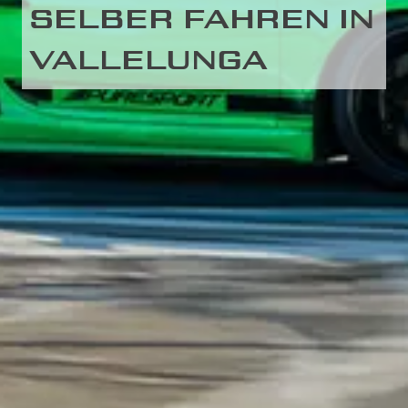
SELBER FAHREN IN
VALLELUNGA