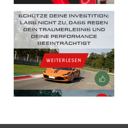
SCHÜTZE DEINE INVESTITION:
LASS NICHT ZU, DASS REGEN
DEIN TRAUMERLEBNIS UND
DEINE PERFORMANCE
BEEINTRÄCHTIGT
WEITERLESEN