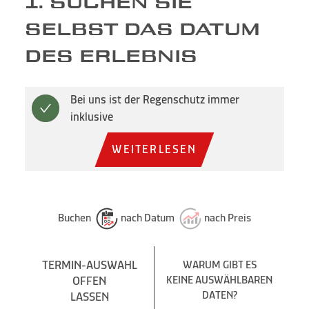
1. SUCHEN SIE
SELBST DAS DATUM
DES ERLEBNIS
Bei uns ist der Regenschutz immer
inklusive
WEITERLESEN
Buchen
nach Datum
nach Preis
TERMIN-AUSWAHL
WARUM GIBT ES
OFFEN
KEINE AUSWÄHLBAREN
DATEN?
LASSEN