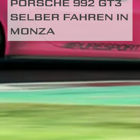
PORSCHE 992 GT3
SELBER FAHREN IN
MONZA