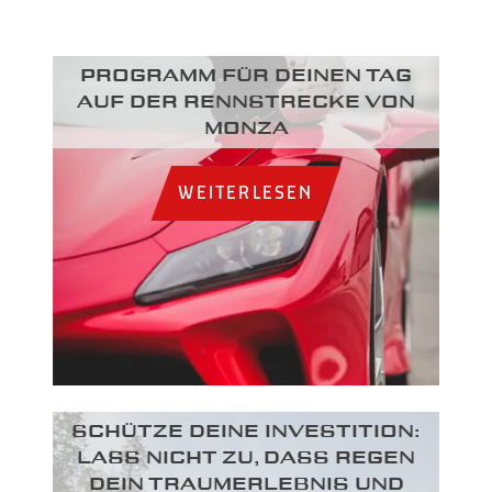
Programm für deinen Tag
auf der Rennstrecke von
Monza
WEITERLESEN
SCHÜTZE DEINE INVESTITION:
LASS NICHT ZU, DASS REGEN
DEIN TRAUMERLEBNIS UND