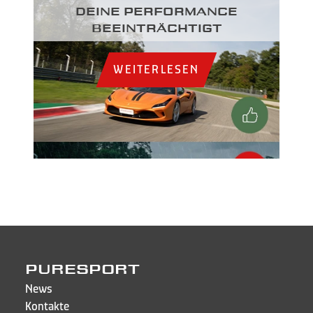
DEINE PERFORMANCE
BEEINTRÄCHTIGT
WEITERLESEN
PURESPORT
News
Kontakte