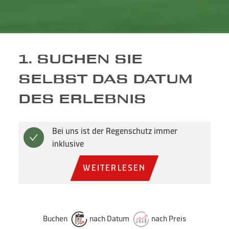
1. SUCHEN SIE
SELBST DAS DATUM
DES ERLEBNIS
Bei uns ist der Regenschutz immer
inklusive
WEITERLESEN
Buchen
nach Datum
nach Preis