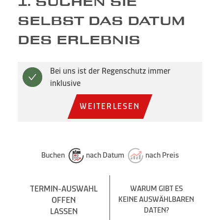
1. SUCHEN SIE
SELBST DAS DATUM
DES ERLEBNIS
Bei uns ist der Regenschutz immer
inklusive
WEITERLESEN
Buchen
nach Datum
nach Preis
TERMIN-AUSWAHL
WARUM GIBT ES
OFFEN
KEINE AUSWÄHLBAREN
DATEN?
LASSEN