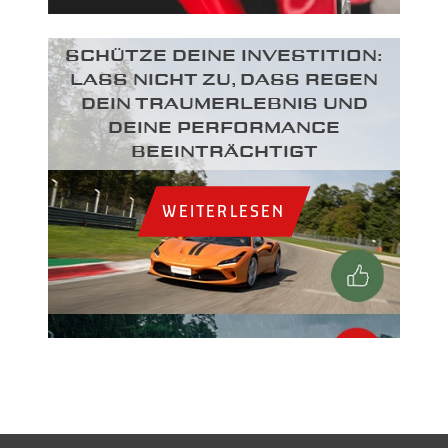
SCHÜTZE DEINE INVESTITION:
LASS NICHT ZU, DASS REGEN
DEIN TRAUMERLEBNIS UND
DEINE PERFORMANCE
BEEINTRÄCHTIGT
WEITERLESEN