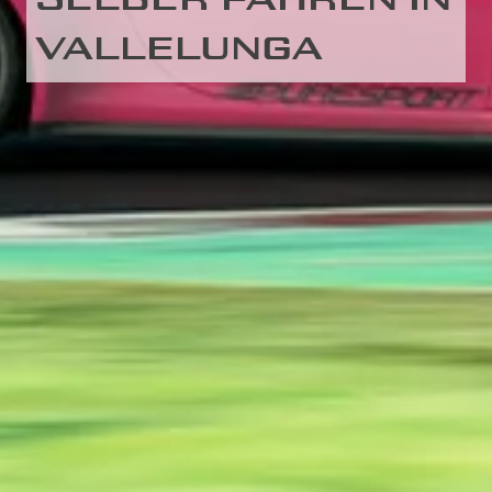
VALLELUNGA