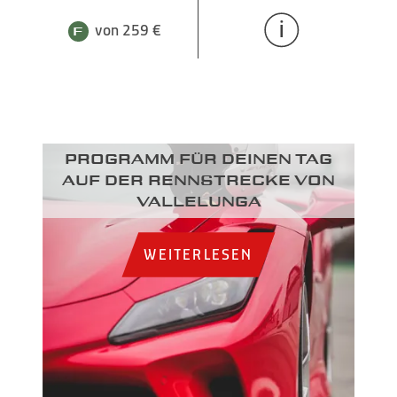
von 259 €
Programm für deinen Tag
auf der Rennstrecke von
Vallelunga
WEITERLESEN