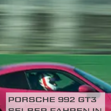
PORSCHE 992 GT3
SELBER FAHREN IN