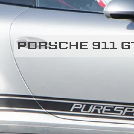
PORSCHE 911 G