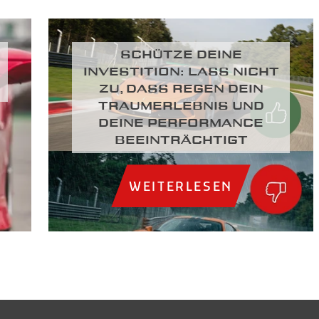
SCHÜTZE DEINE
INVESTITION: LASS NICHT
ZU, DASS REGEN DEIN
TRAUMERLEBNIS UND
DEINE PERFORMANCE
BEEINTRÄCHTIGT
WEITERLESEN