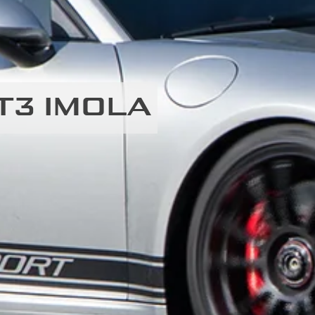
T3 IMOLA