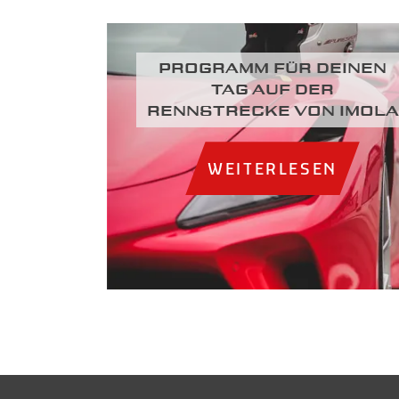
Programm für deinen
Tag auf der
Rennstrecke von Imola
WEITERLESEN