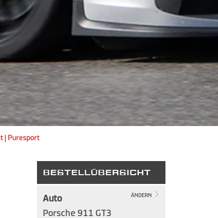
t | Puresport
BESTELLÜBERSICHT
Auto
ÄNDERN
Porsche 911 GT3