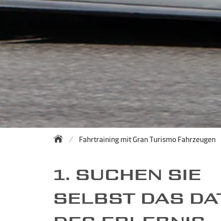
Fahrtraining mit Gran Turismo Fahrzeugen
1. SUCHEN SIE
SELBST DAS D