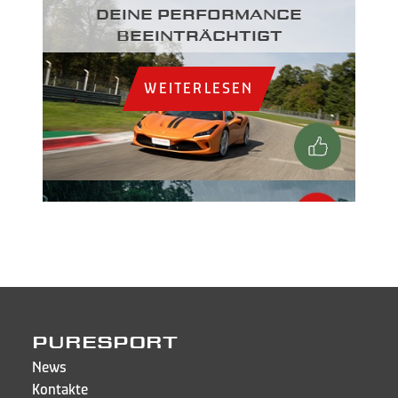
DEINE PERFORMANCE
BEEINTRÄCHTIGT
WEITERLESEN
PURESPORT
News
Kontakte