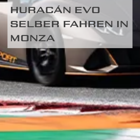
HURACÁN EVO
SELBER FAHREN IN
MONZA