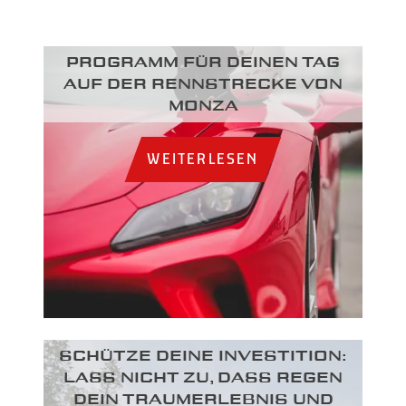
Programm für deinen Tag
auf der Rennstrecke von
Monza
WEITERLESEN
SCHÜTZE DEINE INVESTITION:
LASS NICHT ZU, DASS REGEN
DEIN TRAUMERLEBNIS UND