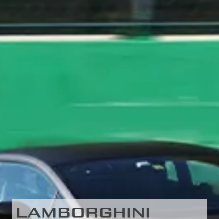
LAMBORGHINI