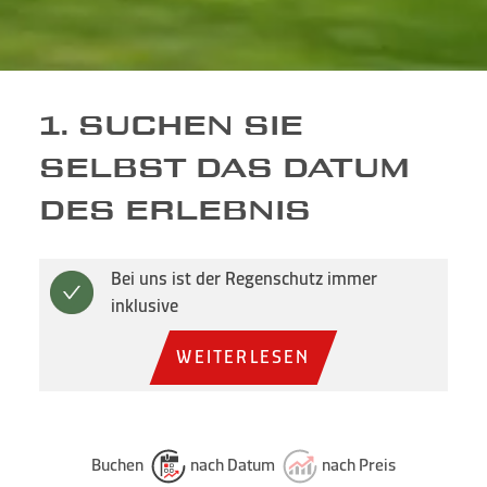
1. SUCHEN SIE
SELBST DAS DATUM
DES ERLEBNIS
Bei uns ist der Regenschutz immer
inklusive
WEITERLESEN
Buchen
nach Datum
nach Preis