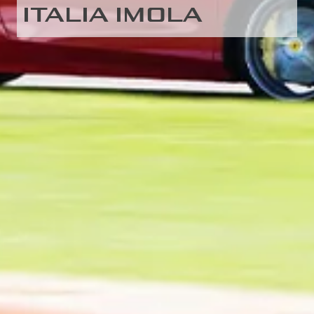
ITALIA IMOLA