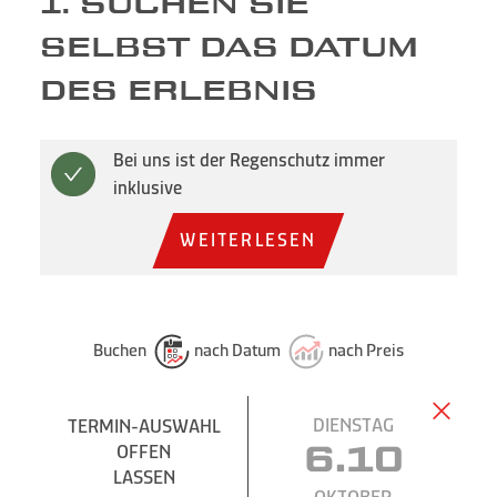
1. SUCHEN SIE
SELBST DAS DATUM
DES ERLEBNIS
Bei uns ist der Regenschutz immer
inklusive
WEITERLESEN
Buchen
nach Datum
nach Preis
DIENSTAG
TERMIN-AUSWAHL
OFFEN
6.10
LASSEN
OKTOBER