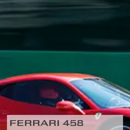
FERRARI 458