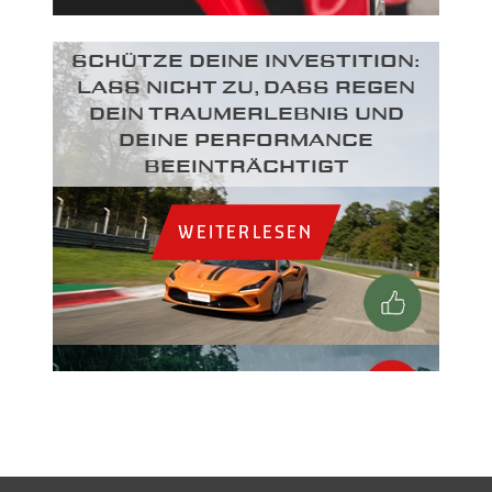
SCHÜTZE DEINE INVESTITION:
LASS NICHT ZU, DASS REGEN
DEIN TRAUMERLEBNIS UND
DEINE PERFORMANCE
BEEINTRÄCHTIGT
WEITERLESEN