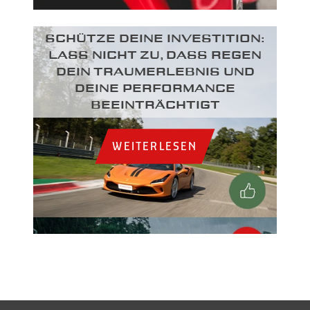
SCHÜTZE DEINE INVESTITION:
LASS NICHT ZU, DASS REGEN
DEIN TRAUMERLEBNIS UND
DEINE PERFORMANCE
BEEINTRÄCHTIGT
WEITERLESEN