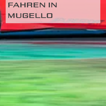
FAHREN IN
MUGELLO