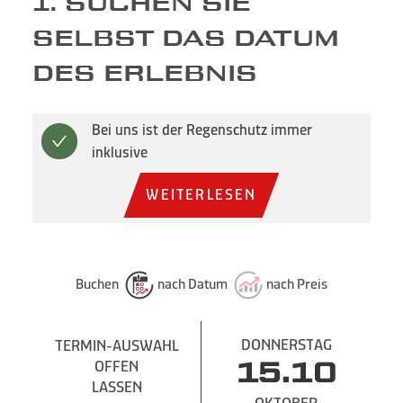
1. SUCHEN SIE
SELBST DAS DATUM
DES ERLEBNIS
Bei uns ist der Regenschutz immer
inklusive
WEITERLESEN
Buchen
nach Datum
nach Preis
DONNERSTAG
TERMIN-AUSWAHL
OFFEN
15.10
LASSEN
OKTOBER