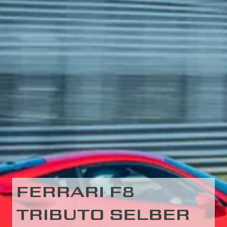
FERRARI F8
TRIBUTO SELBER