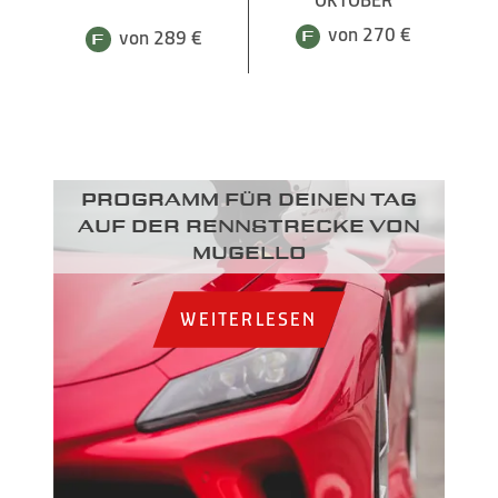
von 270 €
von 289 €
Programm für deinen Tag
auf der Rennstrecke von
Mugello
WEITERLESEN